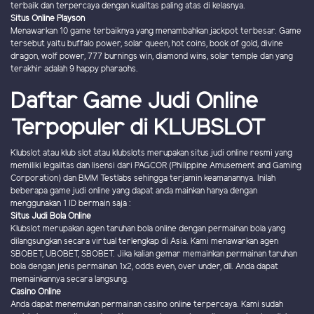
terbaik dan terpercaya dengan kualitas paling atas di kelasnya.
Situs Online Playson
Menawarkan 10 game terbaiknya yang menambahkan jackpot terbesar. Game
tersebut yaitu buffalo power, solar queen, hot coins, book of gold, divine
dragon, wolf power, 777 burnings win, diamond wins, solar temple dan yang
terakhir adalah 9 happy pharaohs.
Daftar Game Judi Online
Terpopuler di KLUBSLOT
Klubslot atau klub slot atau klubslots merupakan situs judi online resmi yang
memiliki legalitas dan lisensi dari PAGCOR (Philippine Amusement and Gaming
Corporation) dan BMM Testlabs sehingga terjamin keamanannya. Inilah
beberapa game judi online yang dapat anda mainkan hanya dengan
menggunakan 1 ID bermain saja :
Situs Judi Bola Online
Klubslot merupakan agen taruhan bola online dengan permainan bola yang
dilangsungkan secara virtual terlengkap di Asia. Kami menawarkan agen
SBOBET, UBOBET, SBOBET. Jika kalian gemar memainkan permainan taruhan
bola dengan jenis permainan 1x2, odds even, over under, dll. Anda dapat
memainkannya secara langsung.
Casino Online
Anda dapat menemukan permainan casino online terpercaya. Kami sudah