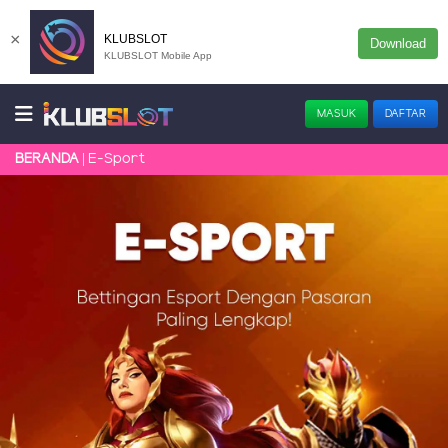
×
KLUBSLOT
Download
KLUBSLOT Mobile App
MASUK
DAFTAR
E-Sport
BERANDA